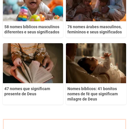
58 nomes bíblicos masculinos
76 nomes árabes masculinos,
diferentes e seus significados
femininos e seus significados
47 nomes que significam
Nomes bíblicos: 41 bonitos
presente de Deus
nomes de fé que significam
milagre de Deus