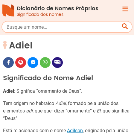
Dicionário de Nomes Próprios
Significado dos nomes
Adiel
Significado do Nome Adiel
Adiel
: Significa “ornamento de Deus”.
Tem origem no hebraico
Adiel
, formado pela união dos
elementos
adi
, que quer dizer “ornamento” e
El
, que significa
“Deus”.
Está relacionado com o nome
Adílson
, originado pela união