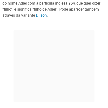
do nome Adiel com a partícula inglesa
son
, que quer dizer
“filho”, e significa “filho de Adiel”. Pode aparecer também
através da variante
Dílson
.