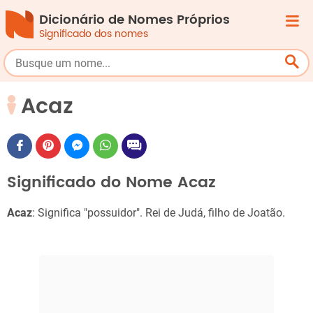
Dicionário de Nomes Próprios
Significado dos nomes
Acaz
Significado do Nome Acaz
Acaz
: Significa "possuidor". Rei de Judá, filho de Joatão.