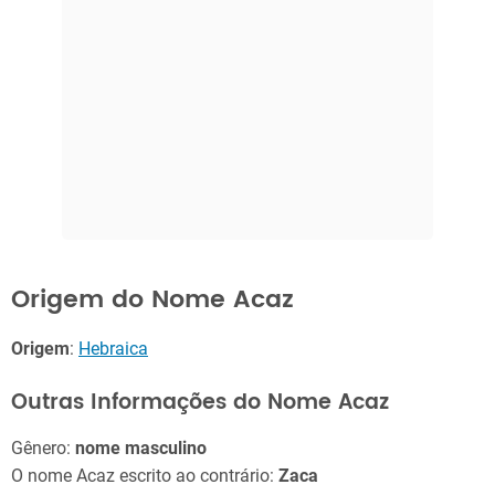
Origem do Nome Acaz
Origem
:
Hebraica
Outras Informações do Nome Acaz
Gênero:
nome masculino
O nome Acaz escrito ao contrário:
Zaca