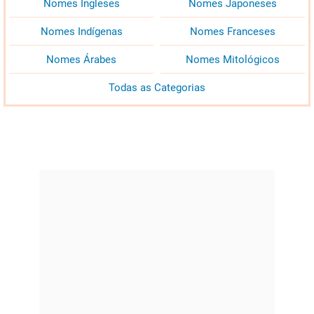
Nomes Ingleses
Nomes Japoneses
Nomes Indígenas
Nomes Franceses
Nomes Árabes
Nomes Mitológicos
Todas as Categorias