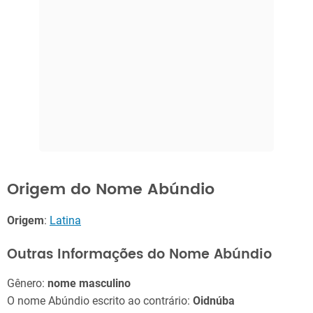
Origem do Nome Abúndio
Origem
:
Latina
Outras Informações do Nome Abúndio
Gênero:
nome masculino
O nome Abúndio escrito ao contrário:
Oidnúba