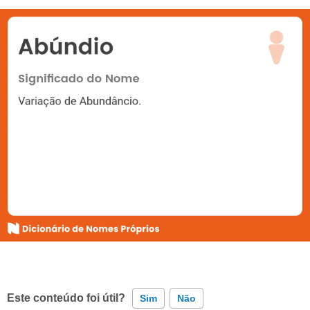
Este conteúdo foi útil?
Sim
Não