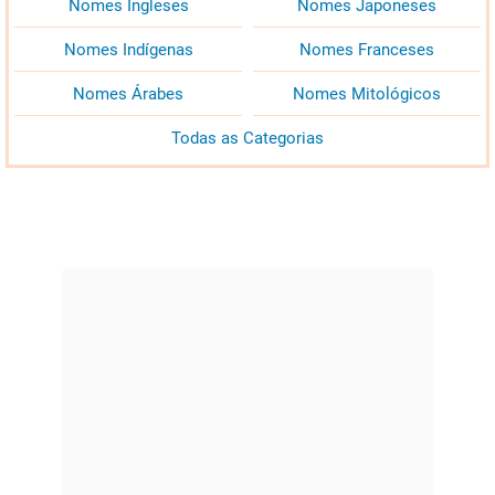
Nomes Ingleses
Nomes Japoneses
Nomes Indígenas
Nomes Franceses
Nomes Árabes
Nomes Mitológicos
Todas as Categorias