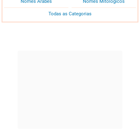
Nomes Árabes
Nomes Mitológicos
Todas as Categorias