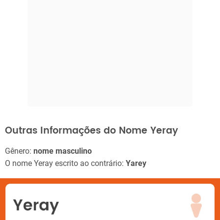
Outras Informações do Nome Yeray
Gênero:
nome masculino
O nome Yeray escrito ao contrário:
Yarey