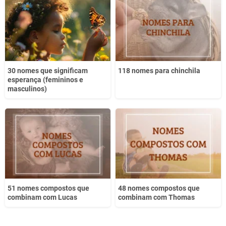
Outro
30 nomes que significam
118 nomes para chinchila
esperança (femininos e
masculinos)
51 nomes compostos que
48 nomes compostos que
combinam com Lucas
combinam com Thomas