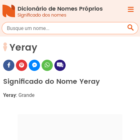
Dicionário de Nomes Próprios
Significado dos nomes
Yeray
Significado do Nome Yeray
Yeray
: Grande