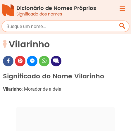
Dicionário de Nomes Próprios
Significado dos nomes
Vilarinho
Significado do Nome Vilarinho
Vilarinho
: Morador de aldeia.