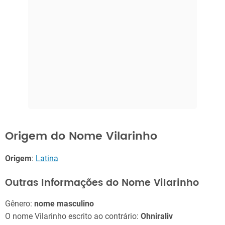
Origem do Nome Vilarinho
Origem
:
Latina
Outras Informações do Nome Vilarinho
Gênero:
nome masculino
O nome Vilarinho escrito ao contrário:
Ohniraliv