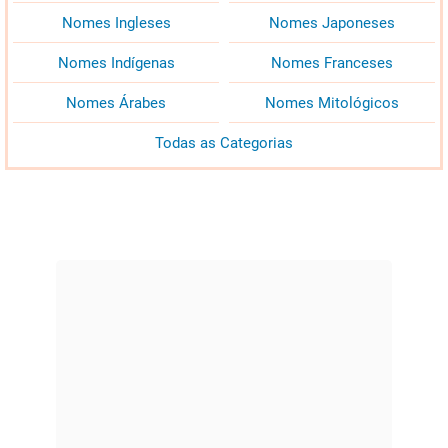
Nomes Ingleses
Nomes Japoneses
Nomes Indígenas
Nomes Franceses
Nomes Árabes
Nomes Mitológicos
Todas as Categorias