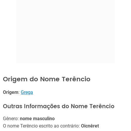
Origem do Nome Terêncio
Origem
:
Grega
Outras Informações do Nome Terêncio
Gênero:
nome masculino
O nome Terêncio escrito ao contrário:
Oicnêret