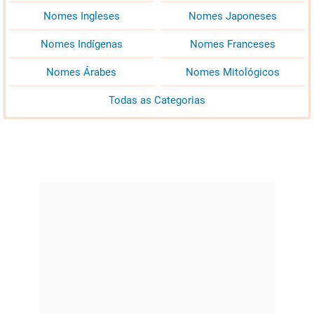
Nomes Ingleses
Nomes Japoneses
Nomes Indígenas
Nomes Franceses
Nomes Árabes
Nomes Mitológicos
Todas as Categorias