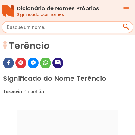
Dicionário de Nomes Próprios
Significado dos nomes
Terêncio
Significado do Nome Terêncio
Terêncio
: Guardião.