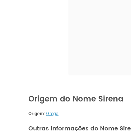
Origem do Nome Sirena
Origem
:
Grega
Outras Informações do Nome Sir