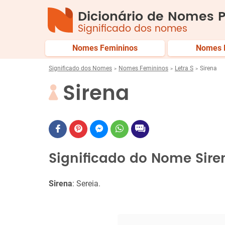
Dicionário de Nomes P
Significado dos nomes
Nomes Femininos
Nomes 
Significado dos Nomes
Nomes Femininos
Letra S
Sirena
Sirena
Significado do Nome Sire
Sirena
: Sereia.