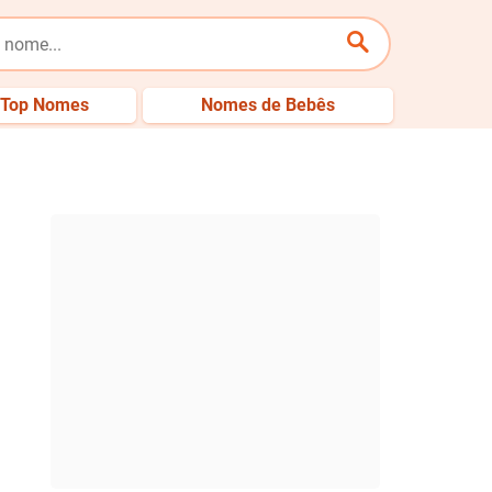
Top Nomes
Nomes de Bebês