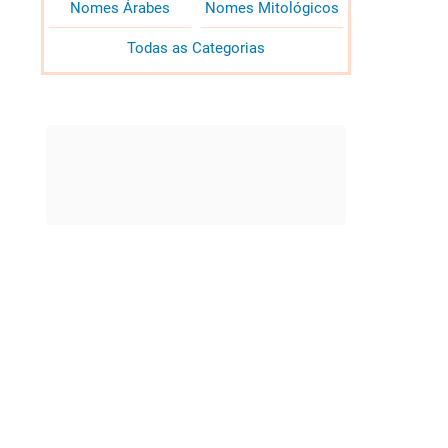
Nomes Árabes
Nomes Mitológicos
Todas as Categorias