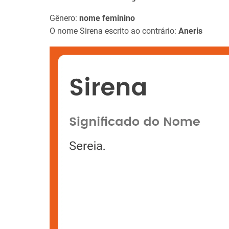
Gênero:
nome feminino
O nome Sirena escrito ao contrário:
Aneris