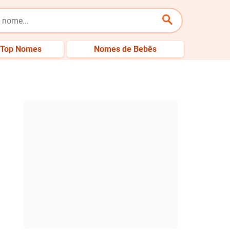
Top Nomes
Nomes de Bebês