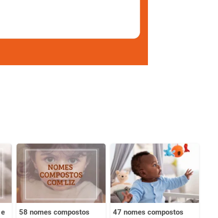
 e
58 nomes compostos
47 nomes compostos