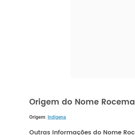
Origem do Nome Rocema
Origem
:
Indígena
Outras Informações do Nome Ro