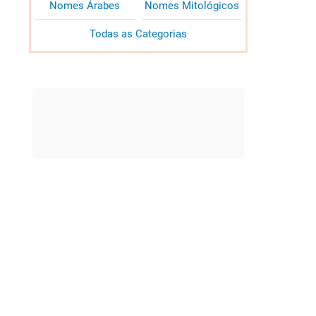
Nomes Árabes
Nomes Mitológicos
Todas as Categorias