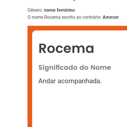
Gênero:
nome feminino
O nome Rocema escrito ao contrário:
Amecor