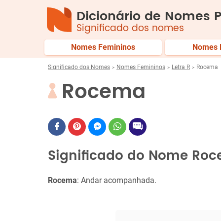
Dicionário de Nomes P
Significado dos nomes
Nomes Femininos
Nomes 
Significado dos Nomes
Nomes Femininos
Letra R
Rocema
Rocema
Significado do Nome Ro
Rocema
: Andar acompanhada.