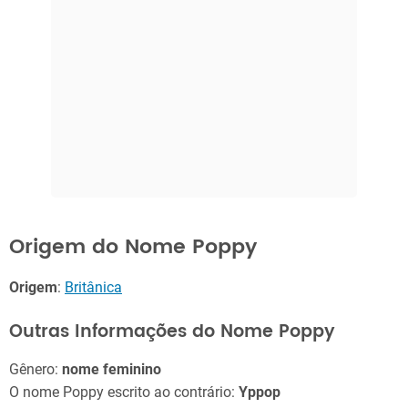
Origem do Nome Poppy
Origem
:
Britânica
Outras Informações do Nome Poppy
Gênero:
nome feminino
O nome Poppy escrito ao contrário:
Yppop