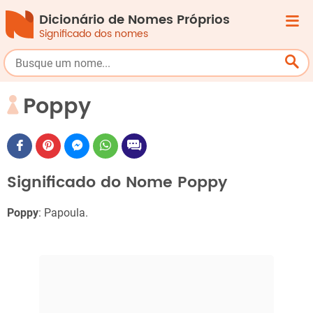
Dicionário de Nomes Próprios
Significado dos nomes
Poppy
Significado do Nome Poppy
Poppy
: Papoula.