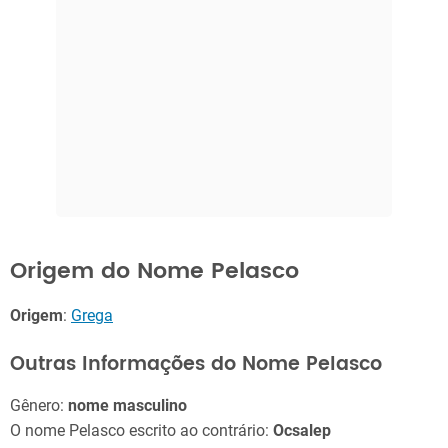
Origem do Nome Pelasco
Origem
:
Grega
Outras Informações do Nome Pelasco
Gênero:
nome masculino
O nome Pelasco escrito ao contrário:
Ocsalep