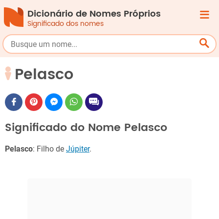
Dicionário de Nomes Próprios
Significado dos nomes
Pelasco
Significado do Nome Pelasco
Pelasco
: Filho de
Júpiter
.