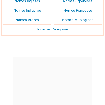
Nomes Ingleses
Nomes Japoneses
Nomes Indígenas
Nomes Franceses
Nomes Árabes
Nomes Mitológicos
Todas as Categorias