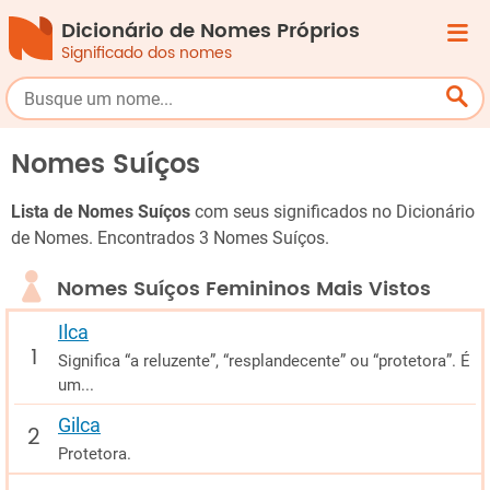
Dicionário de Nomes Próprios
Significado dos nomes
Nomes Suíços
Lista de Nomes Suíços
com seus significados no Dicionário
de Nomes. Encontrados 3 Nomes Suíços.
Nomes Suíços Femininos Mais Vistos
Ilca
Significa “a reluzente”, “resplandecente” ou “protetora”. É
um...
Gilca
Protetora.