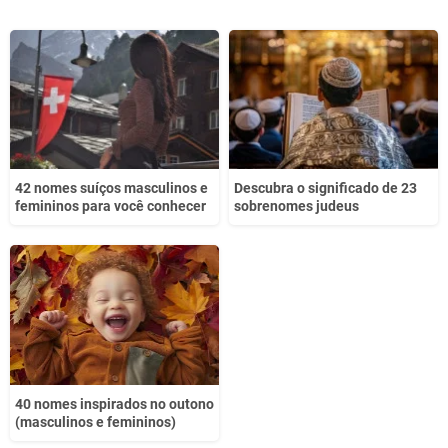
42 nomes suíços masculinos e
Descubra o significado de 23
femininos para você conhecer
sobrenomes judeus
40 nomes inspirados no outono
(masculinos e femininos)