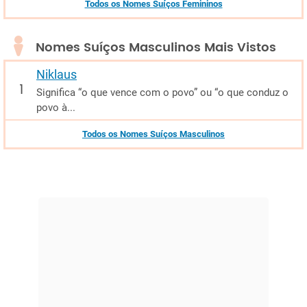
Todos os Nomes Suíços Femininos
Nomes Suíços Masculinos Mais Vistos
Niklaus
Significa “o que vence com o povo” ou “o que conduz o
povo à...
Todos os Nomes Suíços Masculinos