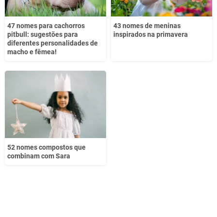
47 nomes para cachorros
43 nomes de meninas
pitbull: sugestões para
inspirados na primavera
diferentes personalidades de
macho e fêmea!
52 nomes compostos que
combinam com Sara