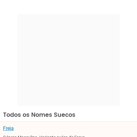
Todos os Nomes Suecos
Freja