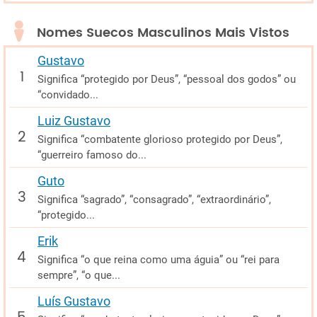
Nomes Suecos Masculinos Mais Vistos
Gustavo
Significa “protegido por Deus”, “pessoal dos godos” ou
“convidado...
Luiz Gustavo
Significa “combatente glorioso protegido por Deus”,
“guerreiro famoso do...
Guto
Significa “sagrado”, “consagrado”, “extraordinário”,
“protegido...
Erik
Significa “o que reina como uma águia” ou “rei para
sempre”, “o que...
Luís Gustavo