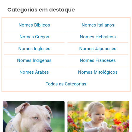
Categorias em destaque
Nomes Bíblicos
Nomes Italianos
Nomes Gregos
Nomes Hebraicos
Nomes Ingleses
Nomes Japoneses
Nomes Indígenas
Nomes Franceses
Nomes Árabes
Nomes Mitológicos
Todas as Categorias