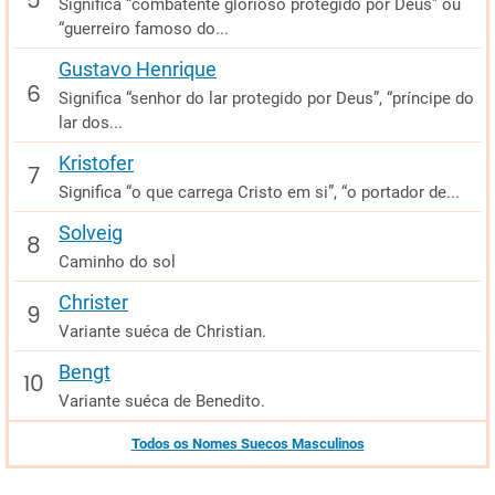
Significa “combatente glorioso protegido por Deus” ou
“guerreiro famoso do...
Gustavo Henrique
Significa “senhor do lar protegido por Deus”, “príncipe do
lar dos...
Kristofer
Significa “o que carrega Cristo em si”, “o portador de...
Solveig
Caminho do sol
Christer
Variante suéca de Christian.
Bengt
Variante suéca de Benedito.
Todos os Nomes Suecos Masculinos