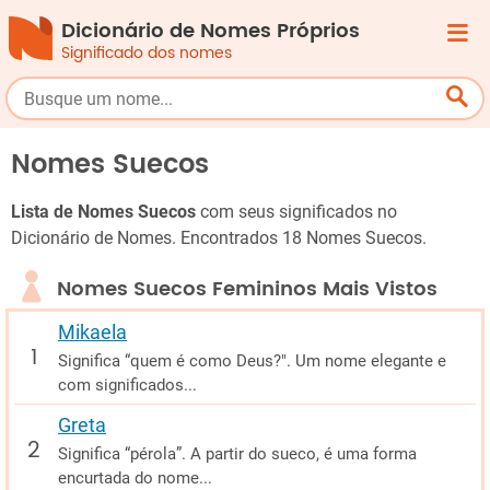
Dicionário de Nomes Próprios
Significado dos nomes
Nomes Suecos
Lista de Nomes Suecos
com seus significados no
Dicionário de Nomes. Encontrados 18 Nomes Suecos.
Nomes Suecos Femininos Mais Vistos
Mikaela
Significa “quem é como Deus?". Um nome elegante e
com significados...
Greta
Significa “pérola”. A partir do sueco, é uma forma
encurtada do nome...