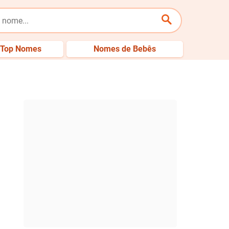
Top Nomes
Nomes de Bebês