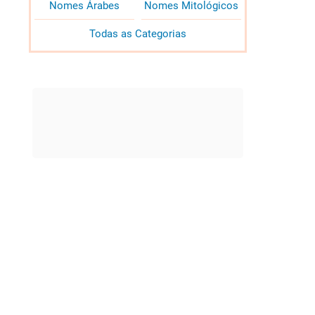
Nomes Árabes
Nomes Mitológicos
Todas as Categorias