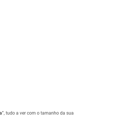
a
”, tudo a ver com o tamanho da sua