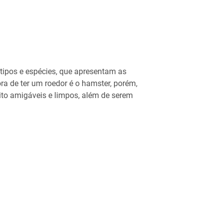
tipos e espécies, que apresentam as
ora de ter um roedor é o hamster, porém,
to amigáveis e limpos, além de serem