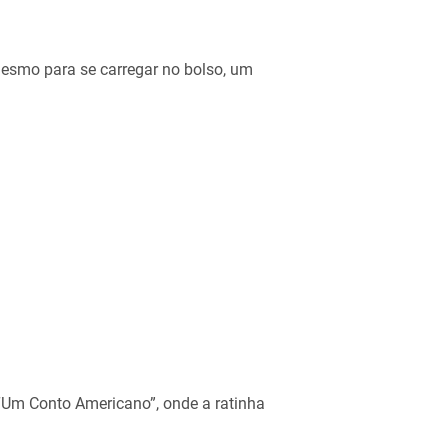
esmo para se carregar no bolso, um
“Um Conto Americano”, onde a ratinha