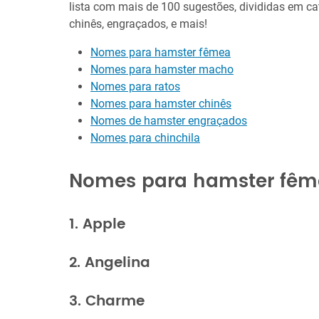
lista com mais de 100 sugestões, divididas em c
chinês, engraçados, e mais!
Nomes para hamster fêmea
Nomes para hamster macho
Nomes para ratos
Nomes para hamster chinês
Nomes de hamster engraçados
Nomes para chinchila
Nomes para hamster fê
1. Apple
2. Angelina
3. Charme