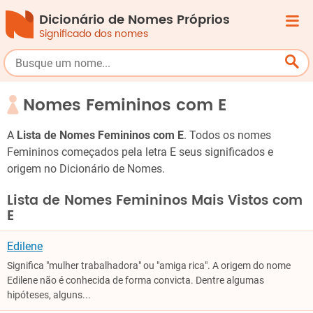
Dicionário de Nomes Próprios
Significado dos nomes
Nomes Femininos com E
A
Lista de Nomes Femininos com E
. Todos os nomes
Femininos começados pela letra E seus significados e
origem no Dicionário de Nomes.
Lista de Nomes Femininos Mais Vistos com
E
Edilene
Significa "mulher trabalhadora" ou "amiga rica". A origem do nome
Edilene não é conhecida de forma convicta. Dentre algumas
hipóteses, alguns...