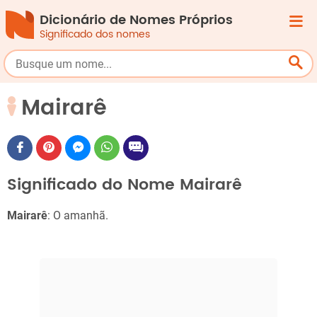
Dicionário de Nomes Próprios
Significado dos nomes
Mairarê
Significado do Nome Mairarê
Mairarê
: O amanhã.