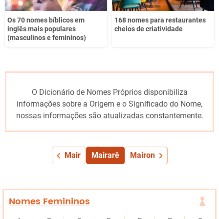
Os 70 nomes bíblicos em
168 nomes para restaurantes
inglês mais populares
cheios de criatividade
(masculinos e femininos)
O Dicionário de Nomes Próprios disponibiliza
informações sobre a Origem e o Significado do Nome,
nossas informações são atualizadas constantemente.
Mair
Mairarê
Mairon
Nomes Femininos