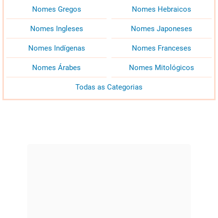
Nomes Gregos
Nomes Hebraicos
Nomes Ingleses
Nomes Japoneses
Nomes Indígenas
Nomes Franceses
Nomes Árabes
Nomes Mitológicos
Todas as Categorias