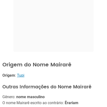
Origem do Nome Mairarê
Origem
:
Tupi
Outras Informações do Nome Mairarê
Gênero:
nome masculino
O nome Mairarê escrito ao contrário:
Êrariam