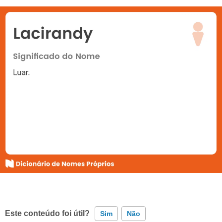
Este conteúdo foi útil?
Sim
Não