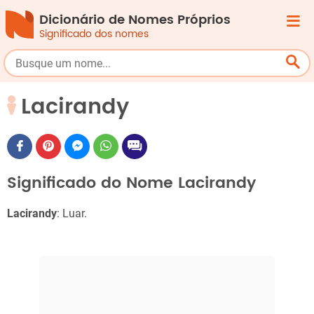
Dicionário de Nomes Próprios
Significado dos nomes
Lacirandy
Significado do Nome Lacirandy
Lacirandy
: Luar.