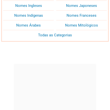
Nomes Ingleses
Nomes Japoneses
Nomes Indígenas
Nomes Franceses
Nomes Árabes
Nomes Mitológicos
Todas as Categorias