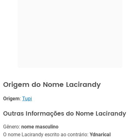
Origem do Nome Lacirandy
Origem
:
Tupi
Outras Informações do Nome Lacirandy
Gênero:
nome masculino
O nome Lacirandy escrito ao contrário:
Ydnarical