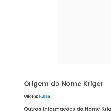
Origem do Nome Kriger
Origem
:
Russa
Outras Informações do Nome Krig