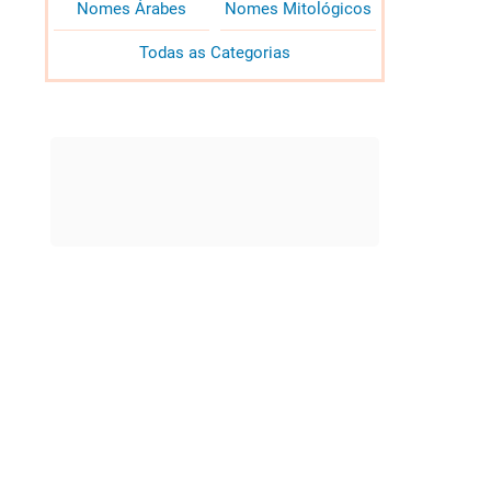
Nomes Árabes
Nomes Mitológicos
Todas as Categorias