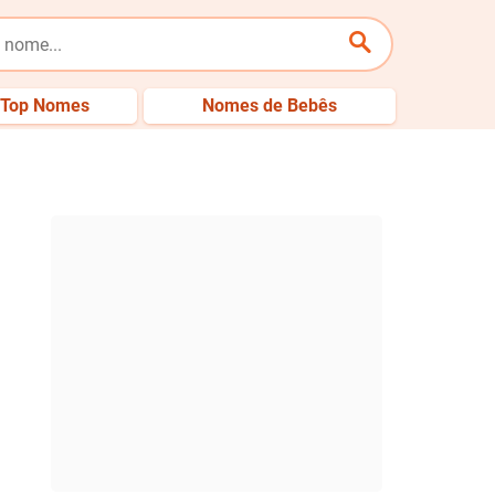
Top Nomes
Nomes de Bebês