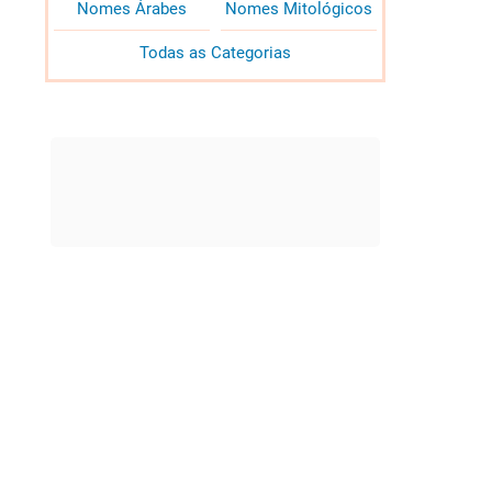
Nomes Árabes
Nomes Mitológicos
Todas as Categorias