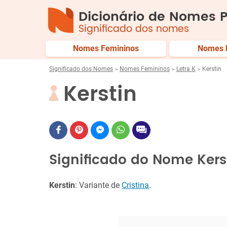
Dicionário de Nomes P
Significado dos nomes
Nomes Femininos
Nomes 
Significado dos Nomes
Nomes Femininos
Letra K
Kerstin
Kerstin
Significado do Nome Kers
Kerstin
: Variante de
Cristina
.