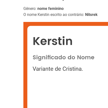
Gênero:
nome feminino
O nome Kerstin escrito ao contrário:
Nitsrek