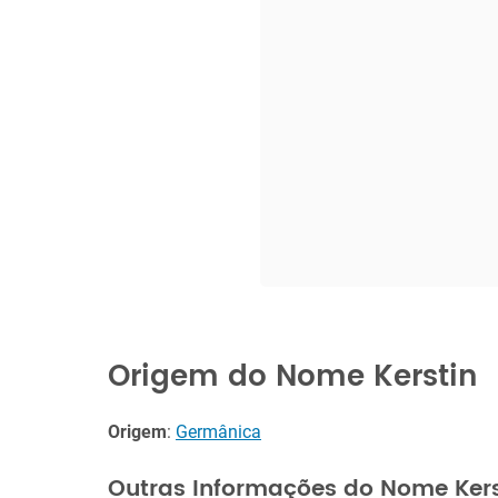
Origem do Nome Kerstin
Origem
:
Germânica
Outras Informações do Nome Kers