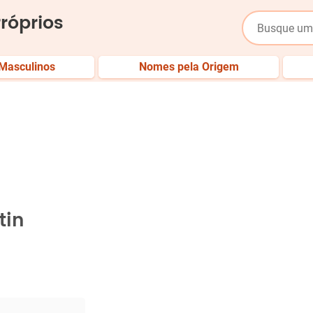
róprios
Masculinos
Nomes pela Origem
tin