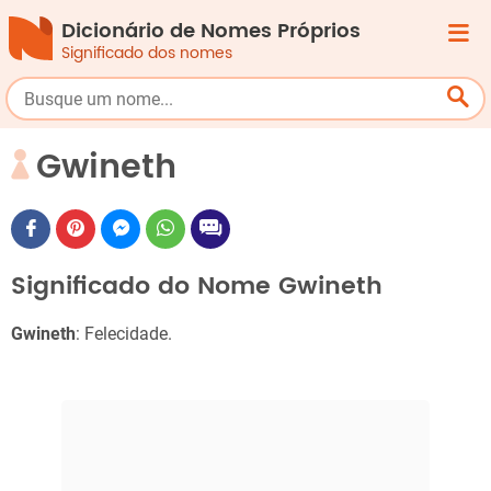
Dicionário de Nomes Próprios
Significado dos nomes
Gwineth
Significado do Nome Gwineth
Gwineth
: Felecidade.