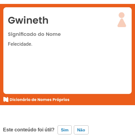
Este conteúdo foi útil?
Sim
Não