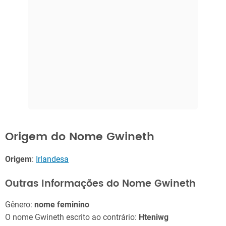
Origem do Nome Gwineth
Origem
:
Irlandesa
Outras Informações do Nome Gwineth
Gênero:
nome feminino
O nome Gwineth escrito ao contrário:
Hteniwg