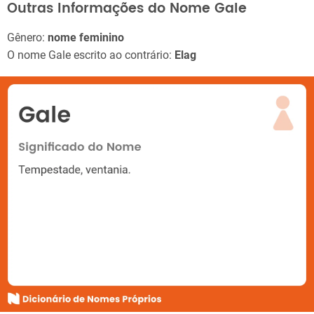
Outras Informações do Nome Gale
Gênero:
nome feminino
O nome Gale escrito ao contrário:
Elag