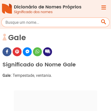
Dicionário de Nomes Próprios
Significado dos nomes
Gale
Significado do Nome Gale
Gale
: Tempestade, ventania.