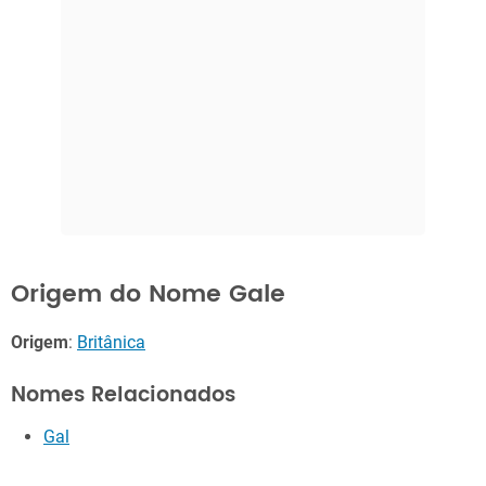
Origem do Nome Gale
Origem
:
Britânica
Nomes Relacionados
Gal