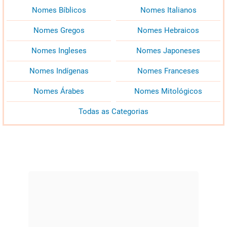
Nomes Bíblicos
Nomes Italianos
Nomes Gregos
Nomes Hebraicos
Nomes Ingleses
Nomes Japoneses
Nomes Indígenas
Nomes Franceses
Nomes Árabes
Nomes Mitológicos
Todas as Categorias