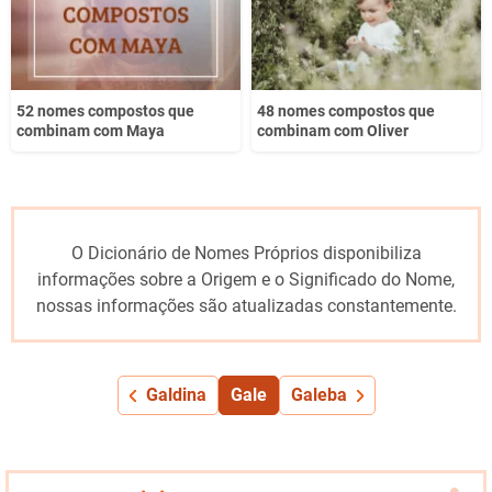
52 nomes compostos que
48 nomes compostos que
combinam com Maya
combinam com Oliver
O Dicionário de Nomes Próprios disponibiliza
informações sobre a Origem e o Significado do Nome,
nossas informações são atualizadas constantemente.
Galdina
Gale
Galeba