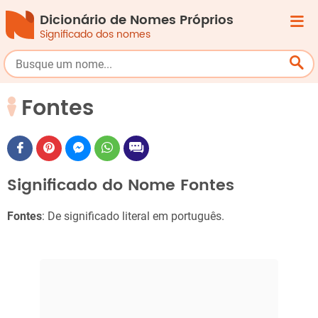
Dicionário de Nomes Próprios
Significado dos nomes
Fontes
Significado do Nome Fontes
Fontes
: De significado literal em português.