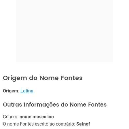
Origem do Nome Fontes
Origem
:
Latina
Outras Informações do Nome Fontes
Gênero:
nome masculino
O nome Fontes escrito ao contrário:
Setnof