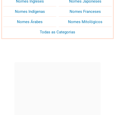
Nomes Ingleses
Nomes Japoneses
Nomes Indígenas
Nomes Franceses
Nomes Árabes
Nomes Mitológicos
Todas as Categorias