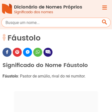
Dicionário de Nomes Próprios
Significado dos nomes
Fáustolo
Significado do Nome Fáustolo
Fáustolo
: Pastor de amúlio, rival do rei numitor.