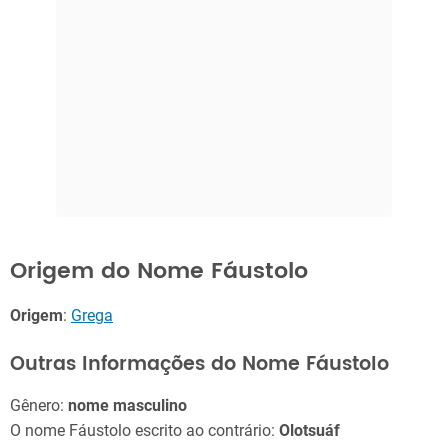
Origem do Nome Fáustolo
Origem
:
Grega
Outras Informações do Nome Fáustolo
Gênero:
nome masculino
O nome Fáustolo escrito ao contrário:
Olotsuáf