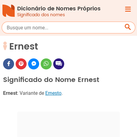
Dicionário de Nomes Próprios
Significado dos nomes
Ernest
Significado do Nome Ernest
Ernest
: Variante de
Ernesto
.