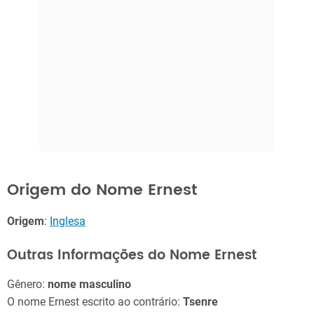
Origem do Nome Ernest
Origem
:
Inglesa
Outras Informações do Nome Ernest
Gênero:
nome masculino
O nome Ernest escrito ao contrário:
Tsenre