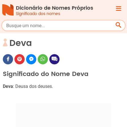
Dicionário de Nomes Próprios
Significado dos nomes
Deva
Significado do Nome Deva
Deva
: Deusa dos deuses.