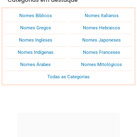
Categorias em destaque
Nomes Bíblicos
Nomes Italianos
Nomes Gregos
Nomes Hebraicos
Nomes Ingleses
Nomes Japoneses
Nomes Indígenas
Nomes Franceses
Nomes Árabes
Nomes Mitológicos
Todas as Categorias