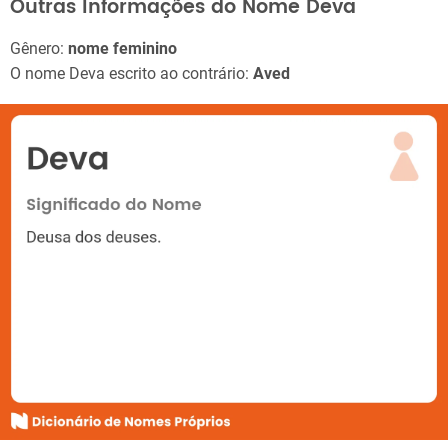
Outras Informações do Nome Deva
Gênero:
nome feminino
O nome Deva escrito ao contrário:
Aved