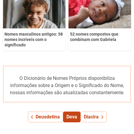
Nomes masculinos antigos: 58
52 nomes compostos que
nomes incríveis com o
combinam com Gabriela
significado
O Dicionário de Nomes Próprios disponibiliza
informações sobre a Origem e o Significado do Nome,
nossas informações são atualizadas constantemente.
Deusdetina
Deva
Diacira