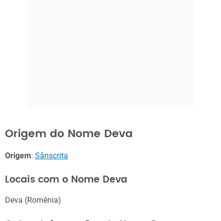
Origem do Nome Deva
Origem
:
Sânscrita
Locais com o Nome Deva
Deva (Romênia)