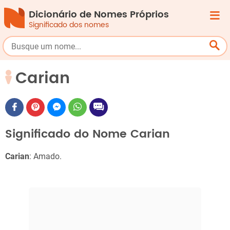
Dicionário de Nomes Próprios
Significado dos nomes
Carian
Significado do Nome Carian
Carian
: Amado.