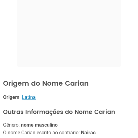
Origem do Nome Carian
Origem
:
Latina
Outras Informações do Nome Carian
Gênero:
nome masculino
O nome Carian escrito ao contrário:
Nairac