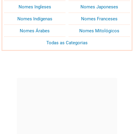
Nomes Ingleses
Nomes Japoneses
Nomes Indígenas
Nomes Franceses
Nomes Árabes
Nomes Mitológicos
Todas as Categorias