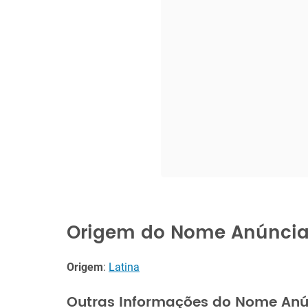
Origem do Nome Anúnci
Origem
:
Latina
Outras Informações do Nome Anú