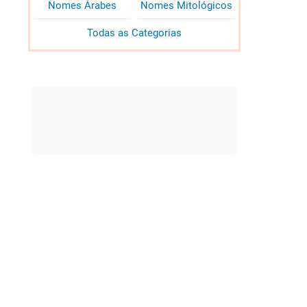
Nomes Árabes
Nomes Mitológicos
Todas as Categorias