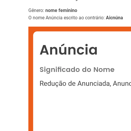
Gênero:
nome feminino
O nome Anúncia escrito ao contrário:
Aicnúna