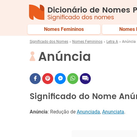
Dicionário de Nomes P
Significado dos nomes
Nomes Femininos
Nomes 
Significado dos Nomes
Nomes Femininos
Letra A
Anúncia
Anúncia
Significado do Nome Anú
Anúncia
: Redução de
Anunciada
,
Anunciata
.