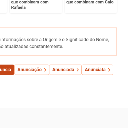
que combinam com
que combinam com Caio
Rafaela
 informações sobre a Origem e o Significado do Nome,
o atualizadas constantemente.
úncia
Anunciação
Anunciada
Anunciata