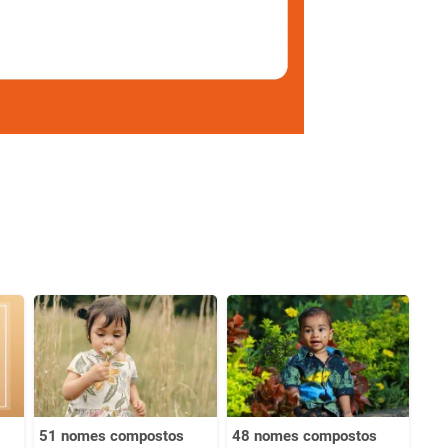
51 nomes compostos
48 nomes compostos