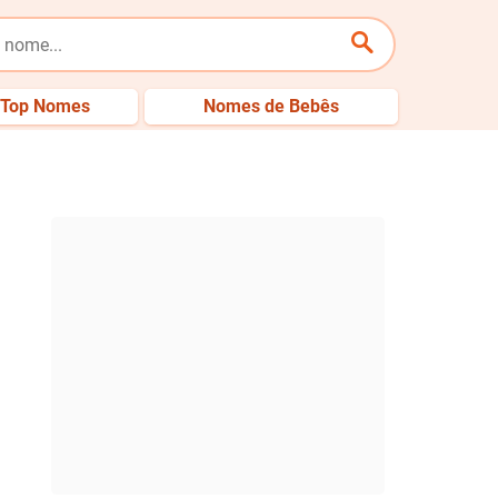
Top Nomes
Nomes de Bebês