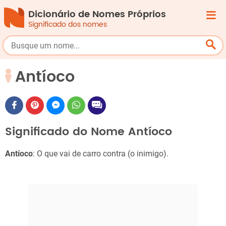
Dicionário de Nomes Próprios
Significado dos nomes
Antíoco
Significado do Nome Antíoco
Antíoco
: O que vai de carro contra (o inimigo).