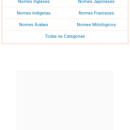
Nomes Ingleses
Nomes Japoneses
Nomes Indígenas
Nomes Franceses
Nomes Árabes
Nomes Mitológicos
Todas as Categorias