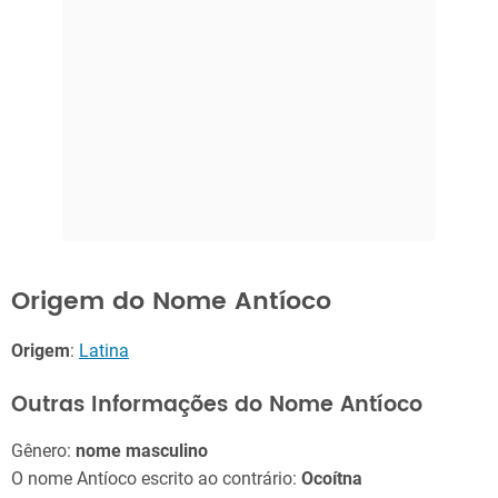
Origem do Nome Antíoco
Origem
:
Latina
Outras Informações do Nome Antíoco
Gênero:
nome masculino
O nome Antíoco escrito ao contrário:
Ocoítna