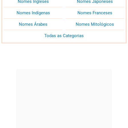
Nomes Ingleses
Nomes Japoneses
Nomes Indígenas
Nomes Franceses
Nomes Árabes
Nomes Mitológicos
Todas as Categorias