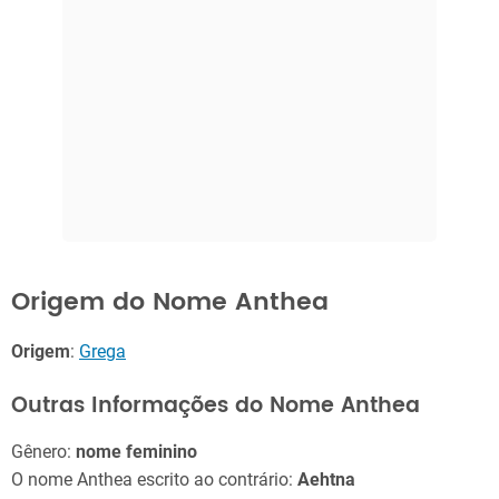
Origem do Nome Anthea
Origem
:
Grega
Outras Informações do Nome Anthea
Gênero:
nome feminino
O nome Anthea escrito ao contrário:
Aehtna