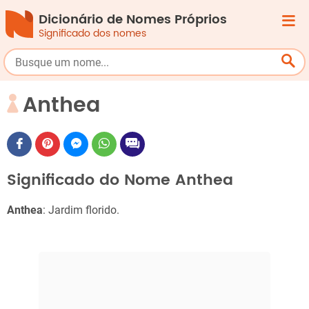
Dicionário de Nomes Próprios
Significado dos nomes
Anthea
Significado do Nome Anthea
Anthea
: Jardim florido.