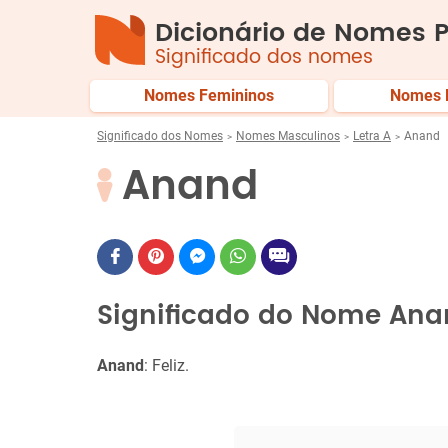
Dicionário de Nomes P
Significado dos nomes
Nomes Femininos
Nomes 
Significado dos Nomes
Nomes Masculinos
Letra A
Anand
Anand
Significado do Nome An
Anand
: Feliz.