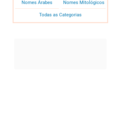
Nomes Árabes
Nomes Mitológicos
Todas as Categorias