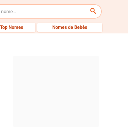
Top Nomes
Nomes de Bebês