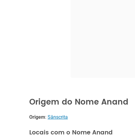
Origem do Nome Anand
Origem
:
Sânscrita
Locais com o Nome Anand