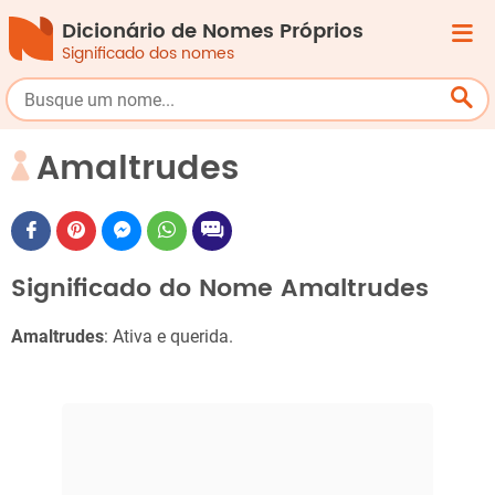
Dicionário de Nomes Próprios
Significado dos nomes
Amaltrudes
Significado do Nome Amaltrudes
Amaltrudes
: Ativa e querida.