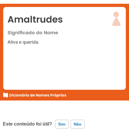
Este conteúdo foi útil?
Sim
Não