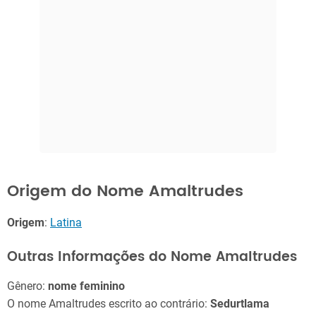
Origem do Nome Amaltrudes
Origem
:
Latina
Outras Informações do Nome Amaltrudes
Gênero:
nome feminino
O nome Amaltrudes escrito ao contrário:
Sedurtlama