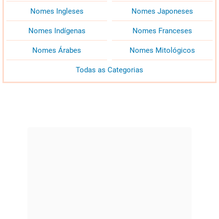
Nomes Ingleses
Nomes Japoneses
Nomes Indígenas
Nomes Franceses
Nomes Árabes
Nomes Mitológicos
Todas as Categorias