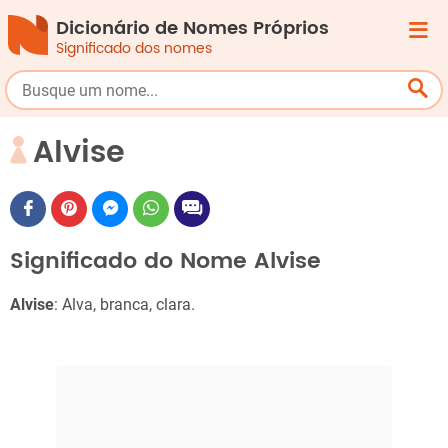
Dicionário de Nomes Próprios
Significado dos nomes
Alvise
Significado do Nome Alvise
Alvise
: Alva, branca, clara.