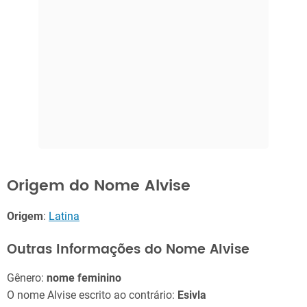
Origem do Nome Alvise
Origem
:
Latina
Outras Informações do Nome Alvise
Gênero:
nome feminino
O nome Alvise escrito ao contrário:
Esivla