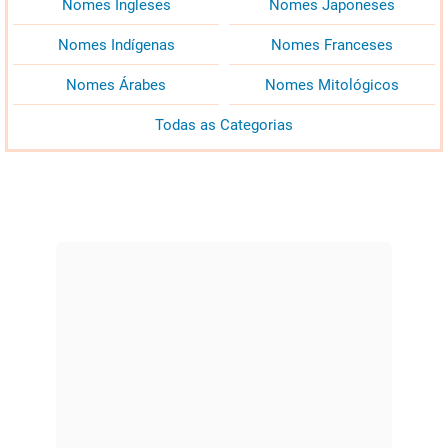
Nomes Ingleses
Nomes Japoneses
Nomes Indígenas
Nomes Franceses
Nomes Árabes
Nomes Mitológicos
Todas as Categorias