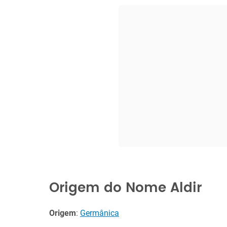
Origem do Nome Aldir
Origem
:
Germânica