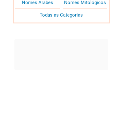
Nomes Árabes
Nomes Mitológicos
Todas as Categorias