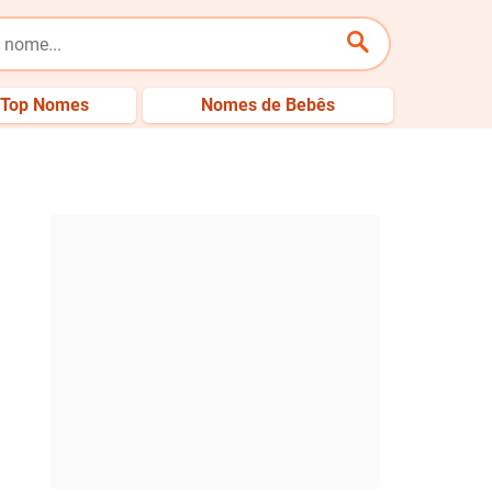
Top Nomes
Nomes de Bebês