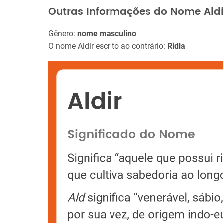
Outras Informações do Nome Aldi
Gênero:
nome masculino
O nome Aldir escrito ao contrário:
Ridla