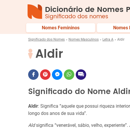
Dicionário de Nomes P
Significado dos nomes
Nomes Femininos
Nomes 
Significado dos Nomes
Nomes Masculinos
Letra A
Aldir
Aldir
Significado do Nome Aldi
Aldir
: Significa “aquele que possui riqueza interio
longo dos anos de sua vida”.
Ald
significa “venerável, sábio, velho, experiente”.