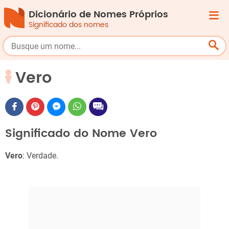
Dicionário de Nomes Próprios
Significado dos nomes
Vero
Significado do Nome Vero
Vero
: Verdade.