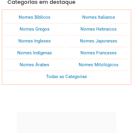
Categorias em destaque
Nomes Bíblicos
Nomes Italianos
Nomes Gregos
Nomes Hebraicos
Nomes Ingleses
Nomes Japoneses
Nomes Indígenas
Nomes Franceses
Nomes Árabes
Nomes Mitológicos
Todas as Categorias