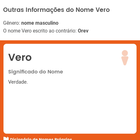
Outras Informações do Nome Vero
Gênero:
nome masculino
O nome Vero escrito ao contrário:
Orev