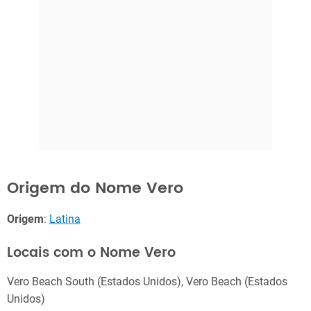
Origem do Nome Vero
Origem
:
Latina
Locais com o Nome Vero
Vero Beach South (Estados Unidos), Vero Beach (Estados
Unidos)