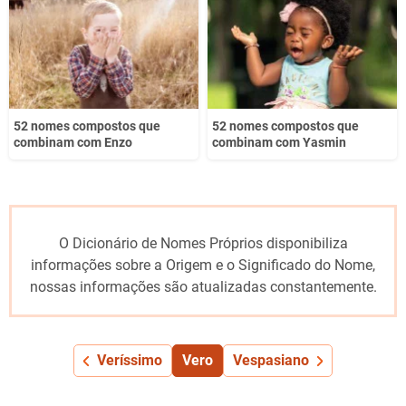
52 nomes compostos que
52 nomes compostos que
combinam com Enzo
combinam com Yasmin
O Dicionário de Nomes Próprios disponibiliza
informações sobre a Origem e o Significado do Nome,
nossas informações são atualizadas constantemente.
Veríssimo
Vero
Vespasiano