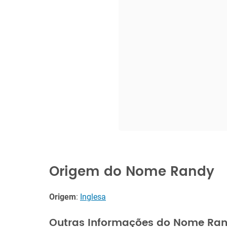
Origem do Nome Randy
Origem
:
Inglesa
Outras Informações do Nome Ra