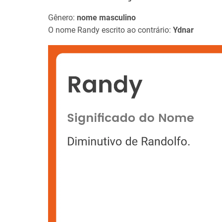
Gênero:
nome masculino
O nome Randy escrito ao contrário:
Ydnar