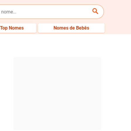
Top Nomes
Nomes de Bebês