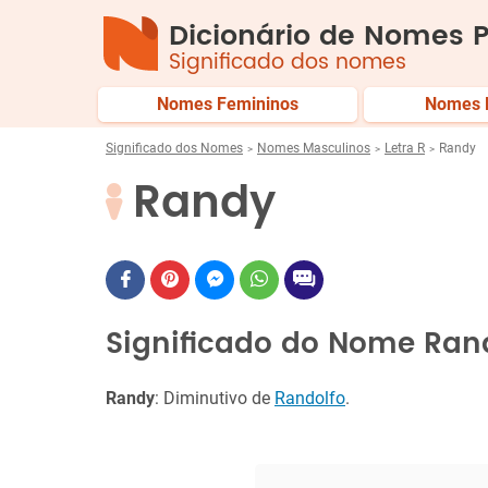
Dicionário de Nomes P
Significado dos nomes
Nomes Femininos
Nomes 
Significado dos Nomes
Nomes Masculinos
Letra R
Randy
Randy
Significado do Nome Ran
Randy
: Diminutivo de
Randolfo
.