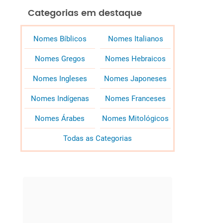
Categorias em destaque
Nomes Bíblicos
Nomes Italianos
Nomes Gregos
Nomes Hebraicos
Nomes Ingleses
Nomes Japoneses
Nomes Indígenas
Nomes Franceses
Nomes Árabes
Nomes Mitológicos
Todas as Categorias