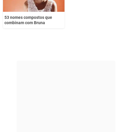
53 nomes compostos que
combinam com Bruna