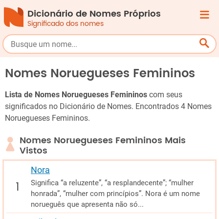
Dicionário de Nomes Próprios
Significado dos nomes
Nomes Noruegueses Femininos
Lista de Nomes Noruegueses Femininos
com seus
significados no Dicionário de Nomes. Encontrados 4 Nomes
Noruegueses Femininos.
Nomes Noruegueses Femininos Mais
Vistos
Nora
Significa “a reluzente”, “a resplandecente”; “mulher
honrada”, “mulher com princípios”. Nora é um nome
norueguês que apresenta não só...