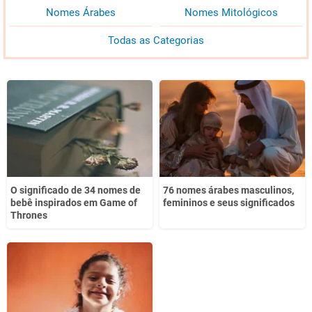
Nomes Árabes
Nomes Mitológicos
Todas as Categorias
O significado de 34 nomes de
76 nomes árabes masculinos,
bebê inspirados em Game of
femininos e seus significados
Thrones