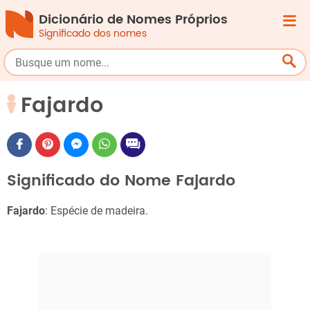
Dicionário de Nomes Próprios
Significado dos nomes
Fajardo
Significado do Nome Fajardo
Fajardo
: Espécie de madeira.