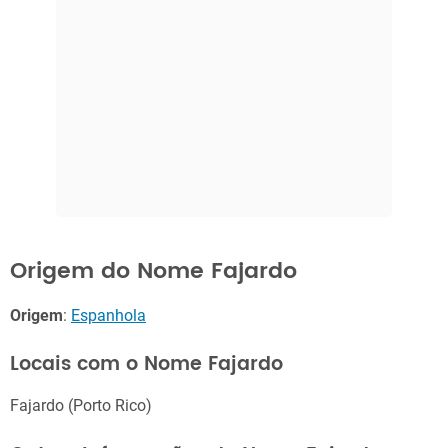
Origem do Nome Fajardo
Origem
:
Espanhola
Locais com o Nome Fajardo
Fajardo (Porto Rico)