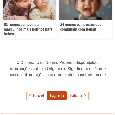
53 nomes compostos
34 nomes compostos que
masculinos mais bonitos para
combinam com Renan
bebês
O Dicionário de Nomes Próprios disponibiliza
informações sobre a Origem e o Significado do Nome,
nossas informações são atualizadas constantemente.
Faizel
Fajardo
Falcão