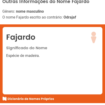
Outras Informações do Nome Fajardo
Gênero:
nome masculino
O nome Fajardo escrito ao contrário:
Odrajaf