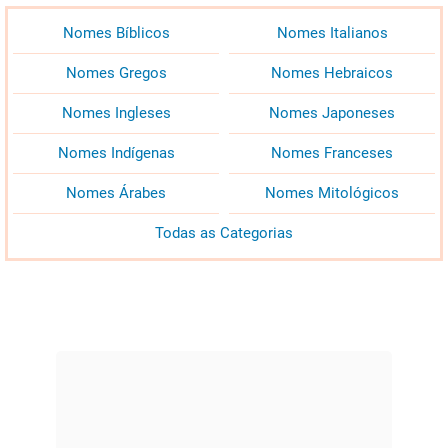
Nomes Bíblicos
Nomes Italianos
Nomes Gregos
Nomes Hebraicos
Nomes Ingleses
Nomes Japoneses
Nomes Indígenas
Nomes Franceses
Nomes Árabes
Nomes Mitológicos
Todas as Categorias